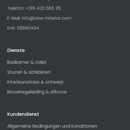
Telefon: +316 420 665 35
E-Mail: info@vina-interior.com
KvK: 66690404
Dienste
Badkamer & toilet
Stucen & schilderen
Interieuradvies & ontwerp
Bouwbegeleiding & afbouw
Kundendienst
Allgemeine Bedingungen und Konditionen