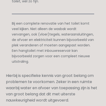
toilet, wel zo fijn.
Bij een complete renovatie van het toilet komt
veel kijken. Niet alleen de wasbak wordt
vervangen, ook (vloer)tegels, wateraansluitingen,
de afvoer en elektriciteit kunnen bijvoorbeeld van
plek veranderen of moeten aangepast worden.
Een hangtoilet met inbouwreservoir kan
bijvoorbeeld zorgen voor een compleet nieuwe
uitstraling.
Hierbij is specifieke kennis van groot belang om
problemen te voorkomen. Zeker in een ruimte
waarbij water en afvoer van toepassing zijn is het
van groot belang dat dit met uiterste
nauwkeurigheid wordt uitgevoerd.