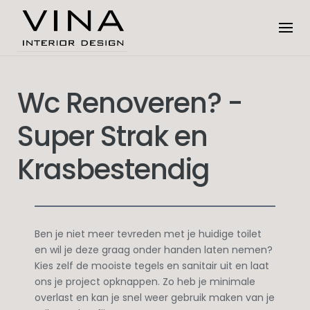
Skip
to
content
Wc Renoveren? -
Super Strak en
Krasbestendig
Ben je niet meer tevreden met je huidige toilet
en wil je deze graag onder handen laten nemen?
Kies zelf de mooiste tegels en sanitair uit en laat
ons je project opknappen. Zo heb je minimale
overlast en kan je snel weer gebruik maken van je