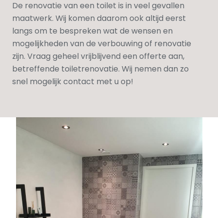
De renovatie van een toilet is in veel gevallen
maatwerk. Wij komen daarom ook altijd eerst
langs om te bespreken wat de wensen en
mogelijkheden van de verbouwing of renovatie
zijn. Vraag geheel vrijblijvend een offerte aan,
betreffende toiletrenovatie. Wij nemen dan zo
snel mogelijk contact met u op!