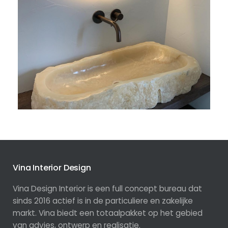
Vina Interior Design
Vina Design Interior is een full concept bureau dat
sinds 2016 actief is in de particuliere en zakelijke
markt. Vina biedt een totaalpakket op het gebied
van advies, ontwerp en realisatie.